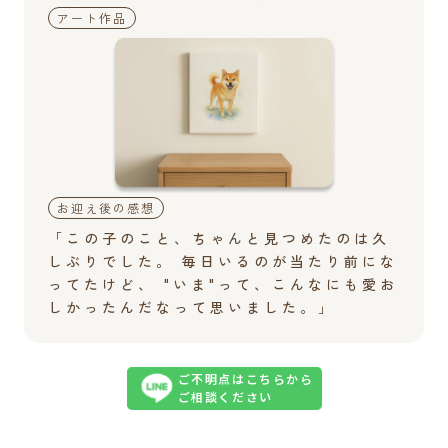
アート作品
お迎え後の感想
「この子のこと、ちゃんと見つめたのは久
しぶりでした。 毎日いるのが当たり前にな
ってたけど、 "いま"って、こんなにも愛お
しかったんだなって思いました。」
ご不明点はこちらから

ご相談ください