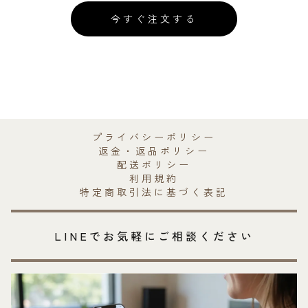
今すぐ注文する
プライバシーポリシー
返金・返品ポリシー
配送ポリシー
利用規約
特定商取引法に基づく表記
LINEでお気軽にご相談ください