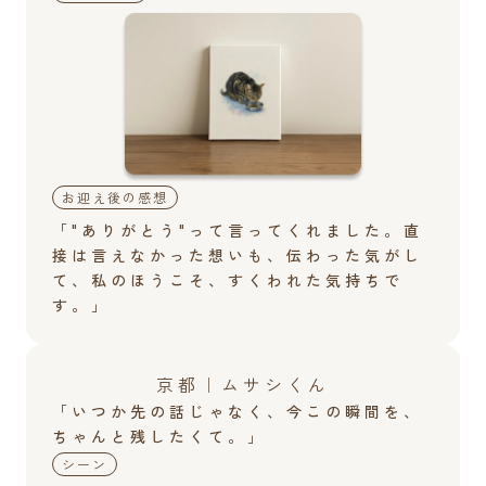
お迎え後の感想
「"ありがとう"って言ってくれました。直
接は言えなかった想いも、伝わった気がし
て、私のほうこそ、すくわれた気持ちで
す。」
京都｜ムサシくん
「いつか先の話じゃなく、今この瞬間を、
ちゃんと残したくて。」
シーン