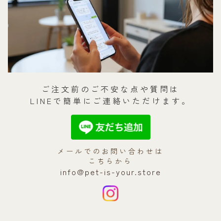
ご注文前のご不安な点や質問は
LINEで簡単にご連絡いただけます。
メールでのお問い合わせは
こちらから
info@pet-is-your.store