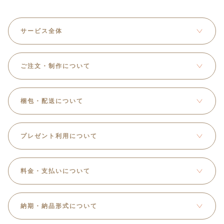
サービス全体
ご注文・制作について
梱包・配送について
プレゼント利用について
料金・支払いについて
納期・納品形式について