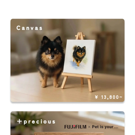
¥ 13,800~