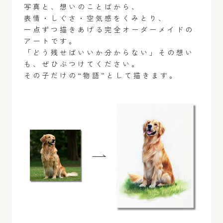
写真と、想いのことばから、
表情・しぐさ・空気感をくみとり、
一点ずつ描きあげる完全オーダーメイドの
アートです。
「どう残せばいいか分からない」その想い
も、ぜひぶつけてください。
その子だけの“物語”として描きます。