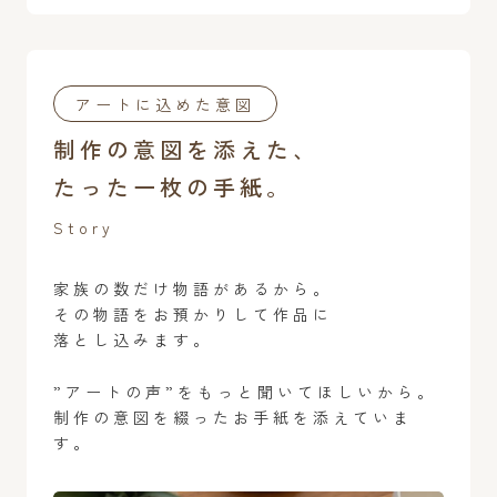
アートに込めた意図
制作の意図を添えた、
たった一枚の手紙。
Story
家族の数だけ物語があるから。
その物語をお預かりして作品に
落とし込みます。
”アートの声”をもっと聞いてほしいから。
制作の意図を綴ったお手紙を添えていま
す。