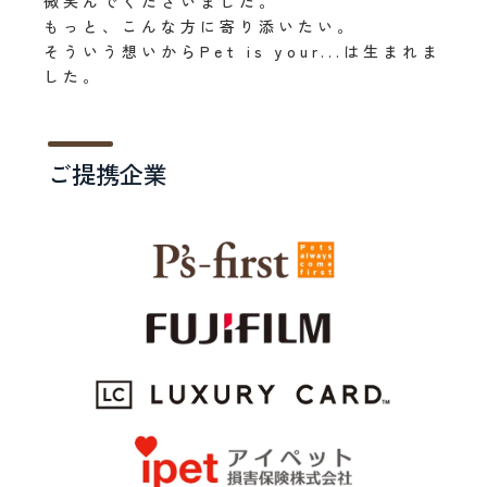
微笑んでくださいました。
もっと、こんな方に寄り添いたい。
そういう想いからPet is your...は生まれま
した。
ご提携企業