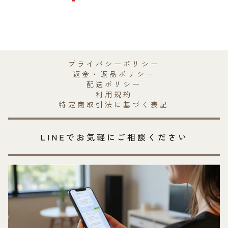
プライバシーポリシー
返金・返品ポリシー
配送ポリシー
利用規約
特定商取引法に基づく表記
LINEでお気軽にご相談ください