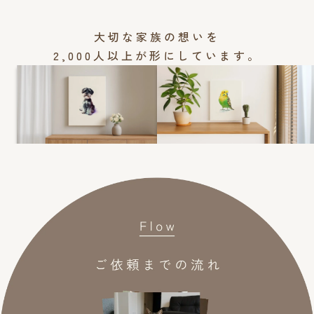
大切な家族の想いを
2,000人以上が形にしています。