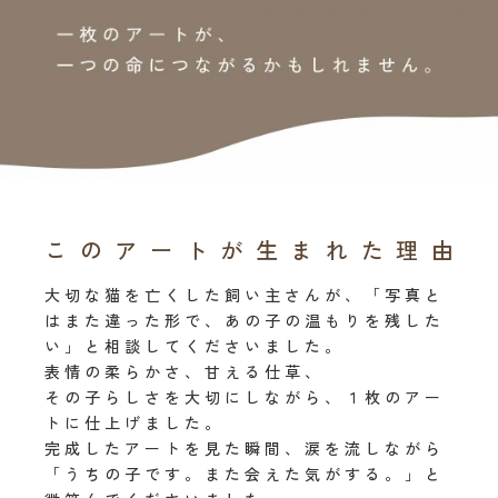
このアートが生まれた理由
大切な猫を亡くした飼い主さんが、「写真と
はまた違った形で、あの子の温もりを残した
い」と相談してくださいました。
表情の柔らかさ、甘える仕草、
その子らしさを大切にしながら、１枚のアー
トに仕上げました。
完成したアートを見た瞬間、涙を流しながら
「うちの子です。また会えた気がする。」と