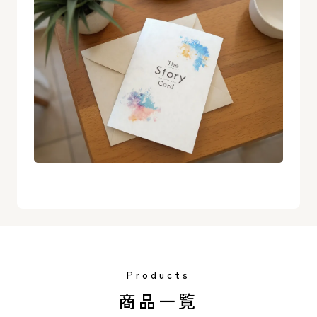
Products
商品一覧