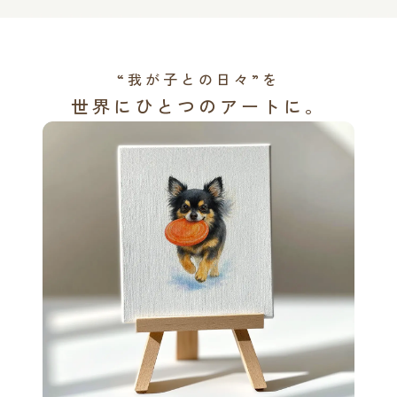
“我が子との日々”を
世界にひとつのアートに。