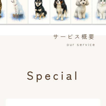
サービス概要
our service
Special