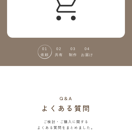
01
02
03
04
依頼
共有
制作
お届け
Q&A
よくある質問
ご検討・ご購入に関する
よくある質問をまとめました。