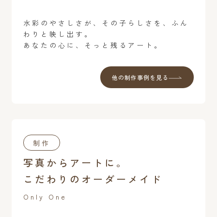
水彩のやさしさが、その子らしさを、ふん
わりと映し出す。
あなたの心に、そっと残るアート。
他の制作事例を見る
制作
写真からアートに。
こだわりのオーダーメイド
Only One