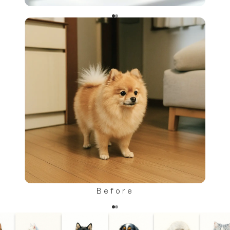
Before