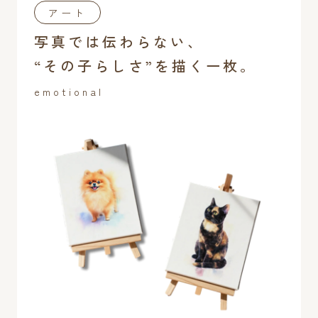
アート
写真では伝わらない、
“その子らしさ”を描く一枚。
emotional